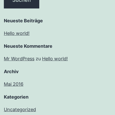
Neueste Beiträge
Hello world!
Neueste Kommentare
Mr WordPress
zu
Hello world!
Archiv
Mai 2016
Kategorien
Uncategorized