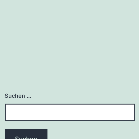
Suchen …