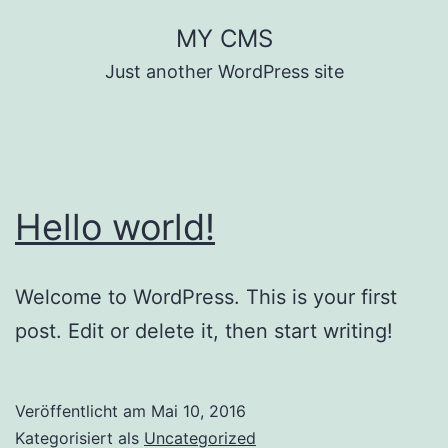
Zum
MY CMS
Inhalt
Just another WordPress site
springen
Hello world!
Welcome to WordPress. This is your first
post. Edit or delete it, then start writing!
Veröffentlicht am
Mai 10, 2016
Kategorisiert als
Uncategorized