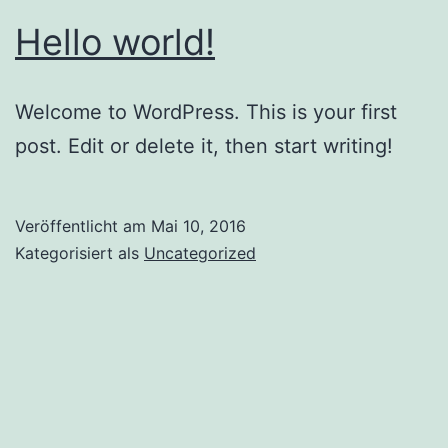
Hello world!
Welcome to WordPress. This is your first
post. Edit or delete it, then start writing!
Veröffentlicht am
Mai 10, 2016
Kategorisiert als
Uncategorized