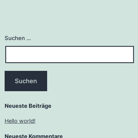
Suchen …
Neueste Beiträge
Hello world!
Neueste Kommentare