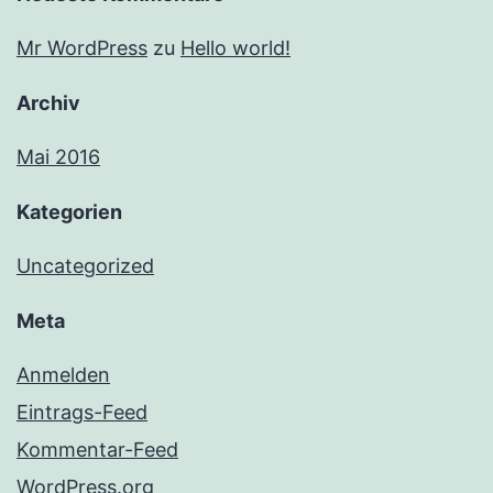
Mr WordPress
zu
Hello world!
Archiv
Mai 2016
Kategorien
Uncategorized
Meta
Anmelden
Eintrags-Feed
Kommentar-Feed
WordPress.org