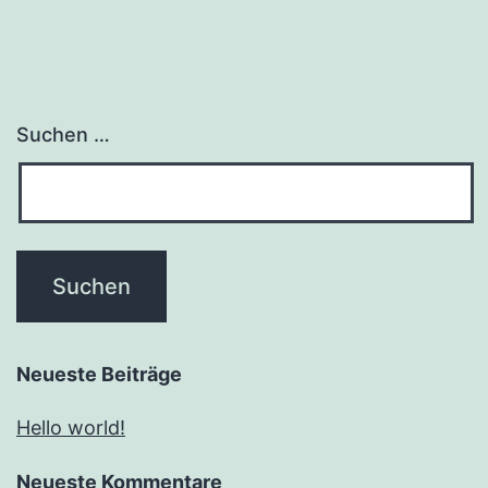
Suchen …
Neueste Beiträge
Hello world!
Neueste Kommentare