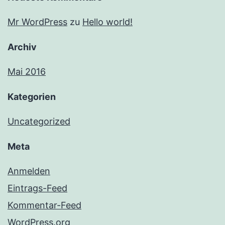
Mr WordPress
zu
Hello world!
Archiv
Mai 2016
Kategorien
Uncategorized
Meta
Anmelden
Eintrags-Feed
Kommentar-Feed
WordPress.org