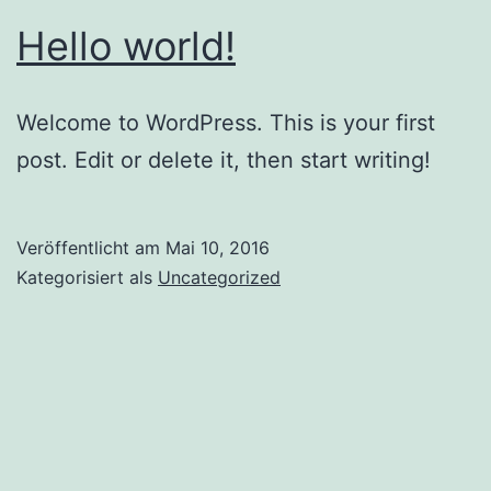
Hello world!
Welcome to WordPress. This is your first
post. Edit or delete it, then start writing!
Veröffentlicht am
Mai 10, 2016
Kategorisiert als
Uncategorized